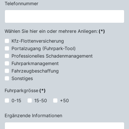
Telefonnummer
Wählen Sie hier ein oder mehrere Anliegen:
(*)
Kfz-Flottenversicherung
Portalzugang (Fuhrpark-Tool)
Professionelles Schadenmanagement
Fuhrparkmanagement
Fahrzeugbeschaffung
Sonstiges
Fuhrparkgrösse
(*)
0-15
15-50
+50
Ergänzende Informationen