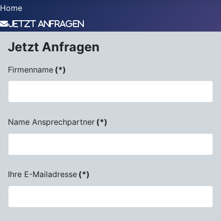
Home
Jetzt Anfragen
Jetzt Anfragen
Firmenname
(*)
Name Ansprechpartner
(*)
Ihre E-Mailadresse
(*)