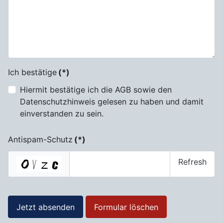
Ich bestätige
(*)
Hiermit bestätige ich die AGB sowie den
Datenschutzhinweis gelesen zu haben und damit
einverstanden zu sein.
Antispam-Schutz
(*)
Refresh
Jetzt absenden
Formular löschen